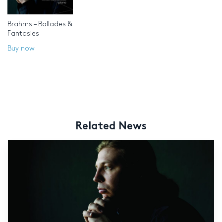
Brahms – Ballades &
Fantasies
Buy now
Related News