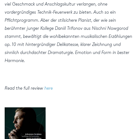
viel Geschmack und Anschlagskultur verlangen, ohne
vordergründiges Technik-Feuerwerk zu bieten. Auch so ein
Pflichtprogramm. Aber der stilsichere Pianist, der wie sein
berühmter junger Kollege Daniil Trifonov aus Nischni Nowgorod
stammt, bewältigt die wohlbekannten musikalischen Erzählungen
op. 10 mit hintergründiger Delikatesse, klarer Zeichnung und
sinnlich durchdachter Dramaturgie. Emotion und Form in bester
Harmonie.
Read the full review
here