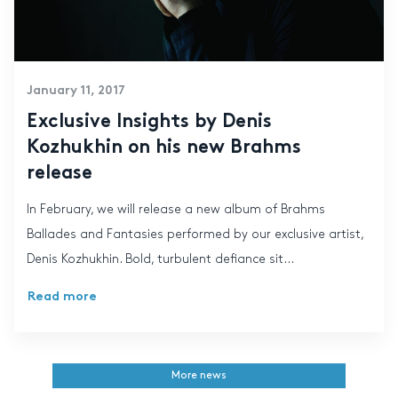
January 11, 2017
Exclusive Insights by Denis
Kozhukhin on his new Brahms
release
In February, we will release a new album of Brahms
Ballades and Fantasies performed by our exclusive artist,
Denis Kozhukhin. Bold, turbulent defiance sit...
Read more
More news