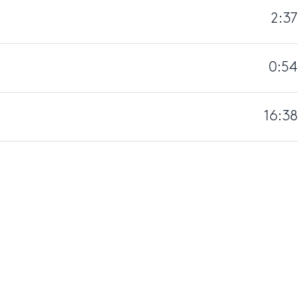
2:37
0:54
16:38