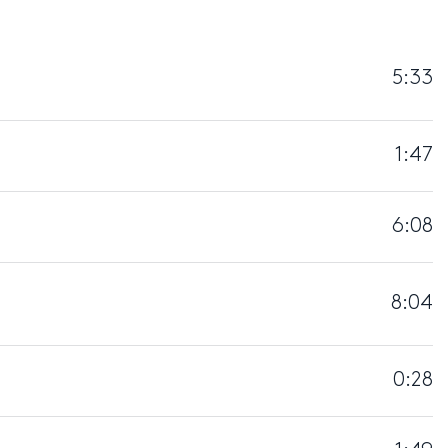
5:33
1:47
6:08
8:04
0:28