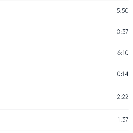
5:50
0:37
6:10
0:14
2:22
1:37