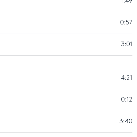
1:49
0:57
3:01
4:21
0:12
3:40