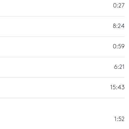
0:27
8:24
0:59
6:21
15:43
1:52