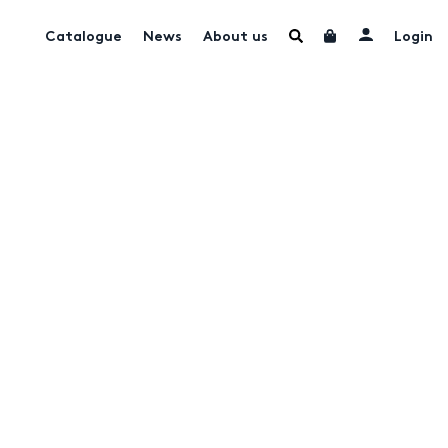
Catalogue
News
About us
Login