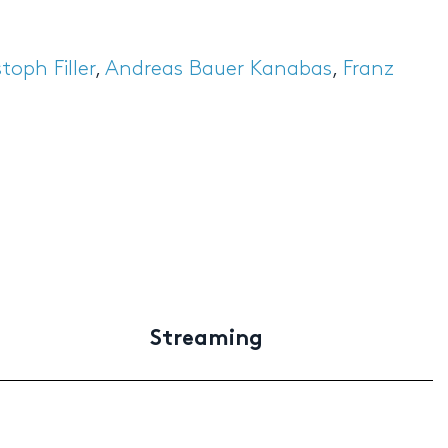
toph Filler
,
Andreas Bauer Kanabas
,
Franz
Streaming